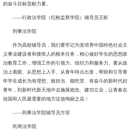
的奋斗目标贡献力量。
——行政法学院（纪检监察学院）辅导员王昕
刑事法学院
作为高校辅导员，我们要牢记为党培养中国特色社会主
义事业建设者和接班人的根本任务，精心做好学生的思想政
治教育工作，增强工作的引领力、组织力和服务力。要从政
治上着眼、从思想上入手、从青年特点出发，帮助和引导青
年学生成长为有理想、敢担当、能吃苦、肯奋斗的新时代好
青年，到新时代新天地中去施展抱负、建功立业，让青春在
祖国和人民最需要的地方绽放绚丽之花！
——刑事法学院辅导员方菲
民商法学院