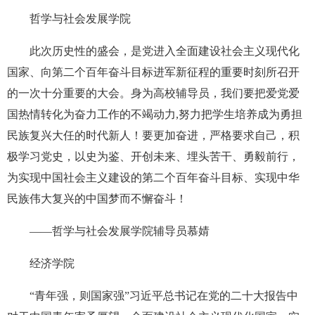
哲学与社会发展学院
此次历史性的盛会，是党进入全面建设社会主义现代化
国家、向第二个百年奋斗目标进军新征程的重要时刻所召开
的一次十分重要的大会。身为高校辅导员，我们要把爱党爱
国热情转化为奋力工作的不竭动力,努力把学生培养成为勇担
民族复兴大任的时代新人！要更加奋进，严格要求自己，积
极学习党史，以史为鉴、开创未来、埋头苦干、勇毅前行，
为实现中国社会主义建设的第二个百年奋斗目标、实现中华
民族伟大复兴的中国梦而不懈奋斗！
——哲学与社会发展学院辅导员慕婧
经济学院
“青年强，则国家强”习近平总书记在党的二十大报告中