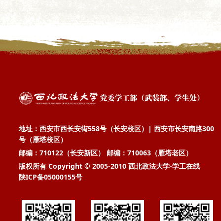
地址：西安市西长安街558号（长安校区）| 西安市长安南路300
号（雁塔校区）
邮编：710122（长安新区） 邮编：710063（雁塔老区）
版权所有 Copyright © 2005-2010 西北政法大学-学工在线
陕ICP备05000155号