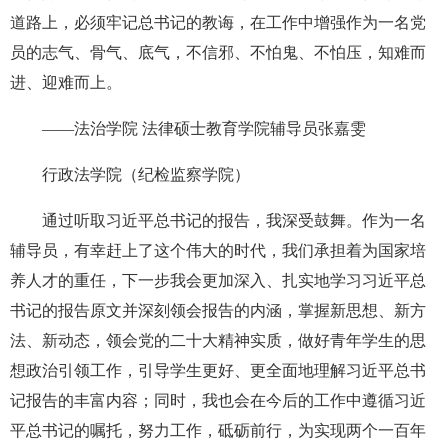
道路上，必须牢记总书记的教诲，在工作中增强作为一名党
员的志气、骨气、底气，不信邪、不怕鬼、不怕压，知难而
进、迎难而上。
——法治学院 法律硕士教育学院辅导员张嘉雯
行政法学院（纪检监察学院）
通过听取习近平总书记的报告，我深受鼓舞。作为一名
辅导员，有幸赶上了这个伟大的时代，我们承担着为国家培
养人才的重任，下一步我会更加深入、扎实地学习习近平总
书记的报告原文并深刻领会报告的内涵，掌握新思想、新方
法、新动态，领会党的二十大精神实质，做好青年学生的思
想政治引领工作，引导学生更好、更全面地理解习近平总书
记报告的丰富内容；同时，我也会在今后的工作中遵循习近
平总书记的嘱托，努力工作，砥砺前行，为实现两个一百年