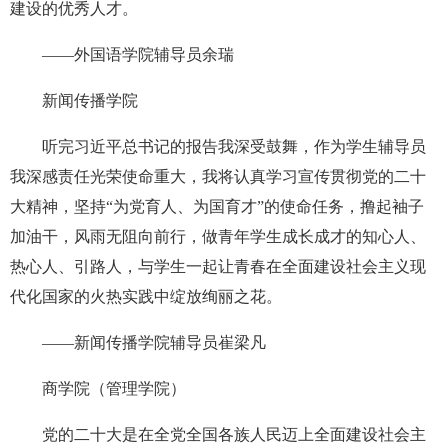
建设的优秀人才。
——外国语学院辅导员余瑞
新闻传播学院
听完习近平总书记的报告我深受鼓舞，作为学生辅导员
我深感责任光荣使命重大，我将认真学习宣传贯彻党的二十
大精神，坚持“为党育人、为国育才”的使命任务，撸起袖子
加油干，风雨无阻向前行，做青年学生成长成才的知心人、
热心人、引路人，与学生一起让青春在全面建设社会主义现
代化国家的火热实践中绽放绚丽之花。
——新闻传播学院辅导员崔梁凡
商学院（管理学院）
党的二十大是在全党全国各族人民迈上全面建设社会主