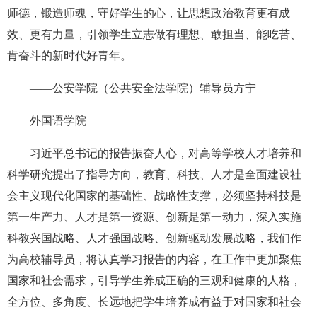
师德，锻造师魂，守好学生的心，让思想政治教育更有成
效、更有力量，引领学生立志做有理想、敢担当、能吃苦、
肯奋斗的新时代好青年。
——公安学院（公共安全法学院）辅导员方宁
外国语学院
习近平总书记的报告振奋人心，对高等学校人才培养和
科学研究提出了指导方向，教育、科技、人才是全面建设社
会主义现代化国家的基础性、战略性支撑，必须坚持科技是
第一生产力、人才是第一资源、创新是第一动力，深入实施
科教兴国战略、人才强国战略、创新驱动发展战略，我们作
为高校辅导员，将认真学习报告的内容，在工作中更加聚焦
国家和社会需求，引导学生养成正确的三观和健康的人格，
全方位、多角度、长远地把学生培养成有益于对国家和社会