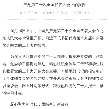
产党第二十次全国代表大会上的报告
来源：学工部
发布者：学工部04
浏览量：
578
10月16日上午，中国共产党第二十次全国代表大会在北
京人民大会堂隆重开幕。习近平总书记代表第十九届中央委
员会向党的二十大作报告。
为深入学习贯彻党的二十大精神，根据校党委的工作部
署，党委学工部提前筹划、精心组织全体学工干部和学生认
真收看党的二十大开幕大会直播。习近平总书记的报告引起
了
全体辅导员
的强烈共鸣，在开幕会结束后，各学院
辅导员
以座谈会、网上讨论等形式，积极热议党的二十大报告，畅
谈学习体会。
凝心聚力新时代，团结奋进新征程