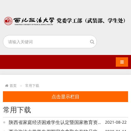
导航
首页
常用下载
点击显示栏目
常用下载
2021-08-22
陕西省家庭经济困难学生认定暨国家教育资助申请表