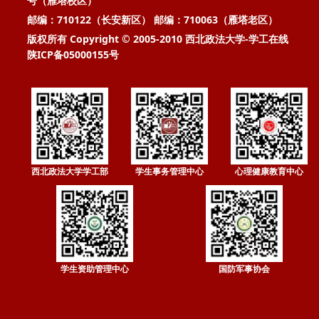
号（雁塔校区）
邮编：710122（长安新区） 邮编：710063（雁塔老区）
版权所有 Copyright © 2005-2010 西北政法大学-学工在线
陕ICP备05000155号
西北政法大学学工部
学生事务管理中心
心理健康教育中心
学生资助管理中心
国防军事协会