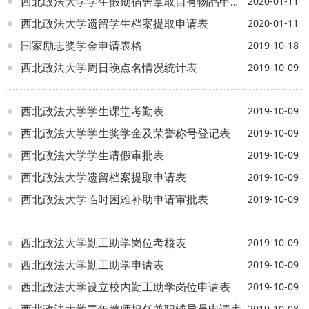
2020-01-11
西北政法大学学生假期宿舍拿取自有物品申请表
西北政法大学遗留学生档案提取申请表
2020-01-11
国家励志奖学金申请表格
2019-10-18
西北政法大学周日晚点名情况统计表
2019-10-09
西北政法大学学生课堂考勤表
2019-10-09
西北政法大学学生奖学金及荣誉称号登记表
2019-10-09
西北政法大学学生请假审批表
2019-10-09
西北政法大学遗留档案提取申请表
2019-10-09
西北政法大学临时困难补助申请审批表
2019-10-09
西北政法大学勤工助学岗位考核表
2019-10-09
西北政法大学勤工助学申请表
2019-10-09
西北政法大学设立校内勤工助学岗位申请表
2019-10-09
西北政法大学青年教师担任兼职辅导员申请表
2019-10-08