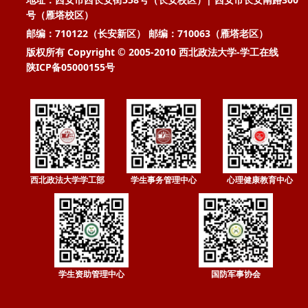
号（雁塔校区）
邮编：710122（长安新区） 邮编：710063（雁塔老区）
版权所有 Copyright © 2005-2010 西北政法大学-学工在线
陕ICP备05000155号
西北政法大学学工部
学生事务管理中心
心理健康教育中心
学生资助管理中心
国防军事协会