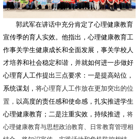
郭武军在讲话中充分肯定了心理健康教育
宣传季的育人实效。他指出，心理健康教育工
作事关学生健康成长和全面发展，事关学校人
才培养和社会稳定和谐，并就如何进一步做好
心理育人工作提出三点要求：一是提高站位，
将心理育人工作放在更加突出的位
系统谋划，
置，
以高度的责任感和使命感，扎实推进学生
心理健康教育；二是注重实效，持续推进，
将
心理健康教育与思想政治教育、日常教育管理相