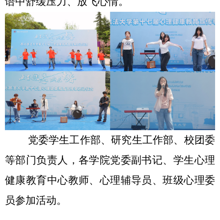
语中舒缓压力、放飞心情。
党委学生工作部、研究生工作部、校团委
等部门负责人，各学院党委副书记、学生心理
健康教育中心教师、心理辅导员、班级心理委
员参加活动。