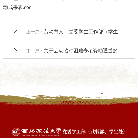
动成果表.doc
劳动育人 | 党委学生工作部（学生处）举办2024年春季学期第一期勤工助学岗位技能培训
上一篇：
关于启动临时困难专项资助通道的通知
下一篇：