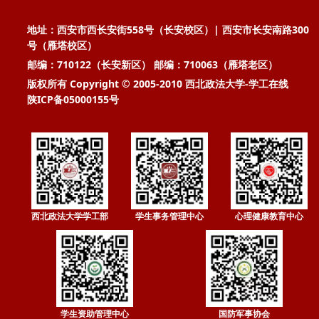
地址：西安市西长安街558号（长安校区）| 西安市长安南路300
号（雁塔校区）
邮编：710122（长安新区） 邮编：710063（雁塔老区）
版权所有 Copyright © 2005-2010 西北政法大学-学工在线
陕ICP备05000155号
西北政法大学学工部
学生事务管理中心
心理健康教育中心
学生资助管理中心
国防军事协会