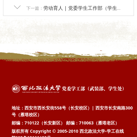
劳动育人 | 党委学生工作部（学生处）举办2024年春季学期第一期勤工助学岗位技能培训
下一篇：
地址：西安市西长安街558号（长安校区）| 西安市长安南路300
号（雁塔校区）
邮编：710122（长安新区） 邮编：710063（雁塔老区）
版权所有 Copyright © 2005-2010 西北政法大学-学工在线