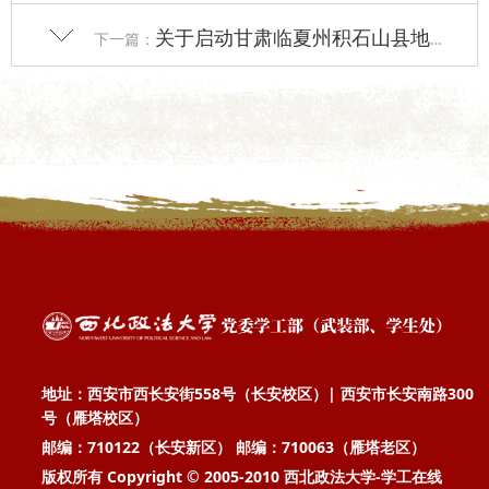
关于启动甘肃临夏州积石山县地震灾区学生临时困难专项资助通道的通知
下一篇：
地址：西安市西长安街558号（长安校区）| 西安市长安南路300
号（雁塔校区）
邮编：710122（长安新区） 邮编：710063（雁塔老区）
版权所有 Copyright © 2005-2010 西北政法大学-学工在线