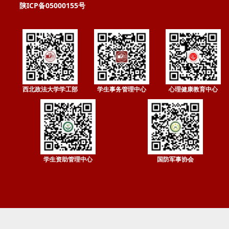
陕ICP备05000155号
西北政法大学学工部
学生事务管理中心
心理健康教育中心
学生资助管理中心
国防军事协会