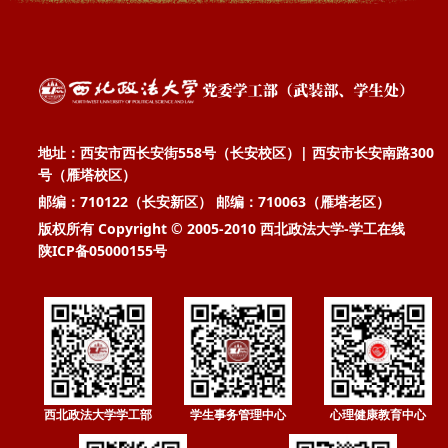
地址：西安市西长安街558号（长安校区）| 西安市长安南路300
号（雁塔校区）
邮编：710122（长安新区） 邮编：710063（雁塔老区）
版权所有 Copyright © 2005-2010 西北政法大学-学工在线
陕ICP备05000155号
西北政法大学学工部
学生事务管理中心
心理健康教育中心