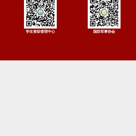
学生资助管理中心
国防军事协会