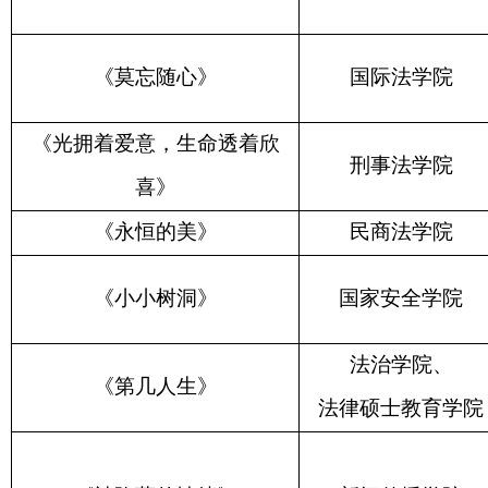
《莫忘随心》
国际法学院
《光拥着爱意，生命透着欣
刑事法学院
喜》
《永恒的美》
民商法学院
《小小树洞》
国家安全学院
法治学院、
《第几人生》
法律硕士教育学院