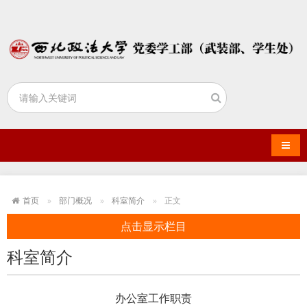
导航
首页
部门概况
科室简介
正文
点击显示栏目
科室简介
办公室工作职责