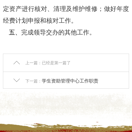
定资产
进行核对、清理及
维护维修
；做好年度
经费计划
申报和核对工作
。
五、
完成领导交办的其他工作。
上一篇：已经是第一篇了
学生资助管理中心工作职责
下一篇：