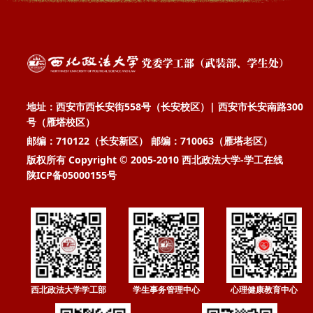
地址：西安市西长安街558号（长安校区）| 西安市长安南路300
号（雁塔校区）
邮编：710122（长安新区） 邮编：710063（雁塔老区）
版权所有 Copyright © 2005-2010 西北政法大学-学工在线
陕ICP备05000155号
西北政法大学学工部
学生事务管理中心
心理健康教育中心