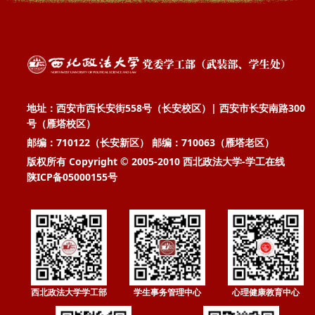
地址：西安市西长安街558号（长安校区）| 西安市长安南路300
号（雁塔校区）
邮编：710122（长安新区） 邮编：710063（雁塔老区）
版权所有 Copyright © 2005-2010 西北政法大学-学工在线
陕ICP备05000155号
西北政法大学学工部
学生事务管理中心
心理健康教育中心