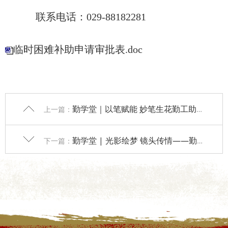
联系电话：
029-88182281
临时困难补助申请审批表.doc
勤学堂｜以笔赋能 妙笔生花勤工助学岗位技能培训
上一篇：
勤学堂 | 光影绘梦 镜头传情——勤工助学岗位培训
下一篇：