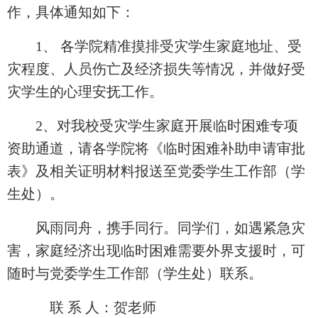
作，具体通知如下：
1
、 各学院精准摸排受灾学生家庭地址、受
灾程度、人员伤亡及经济损失等情况，并做好受
灾学生的心理安抚工作。
2
、对我校受灾学生家庭开展临时困难专项
资助通道，请各学院将《临时困难补助申请审批
表》及相关证明材料报送至党委学生工作部（学
生处）。
风雨同舟，携手同行。同学们，如遇紧急灾
害，家庭经济出现临时困难需要外界支援时，可
随时与党委学生工作部（学生处）联系。
联 系 人：贺老师