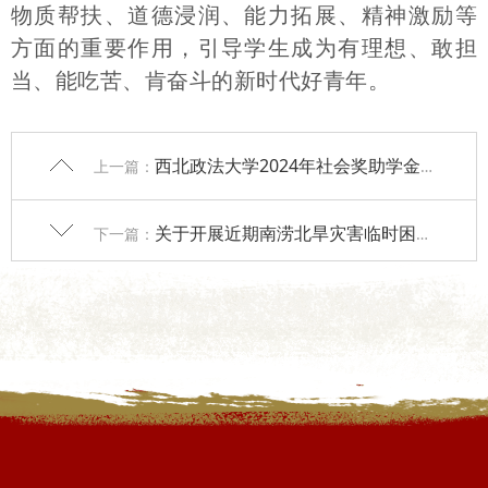
物质帮扶、道德浸润、能力拓展、精神激励等
方面的重要作用，引导学生成为有理想、敢担
当、能吃苦、肯奋斗的新时代好青年。
西北政法大学2024年社会奖助学金公示名单
上一篇：
关于开展近期南涝北旱灾害临时困难补助申请的通知
下一篇：