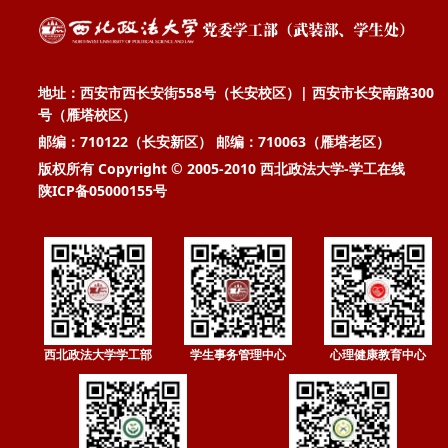
地址：西安市西长安街558号（长安校区）| 西安市长安南路300
号（雁塔校区）
邮编：710122（长安新区） 邮编：710063（雁塔老区）
版权所有 Copyright © 2005-2010 西北政法大学-学工在线
陕ICP备05000155号
西北政法大学学工部
学生事务管理中心
心理健康教育中心