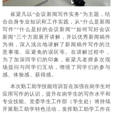
崔梁凡以“会议新闻写作实务”为主题，结
合自身专业知识和工作实践，从“什么是新闻
写作”“什么是好的会议新闻”“如何写好会议
新闻”三个方面展开讲解，并以优秀新闻稿件
为例，深入浅出地讲解了新闻稿件写作的注
意事项、应避免的误区等。在讲解过程中，
为了加深同学们的印象，崔梁凡老师多次现
场提问与同学们互动，增强了同学们的参与
感、体验感、获得感。
本次勤工助学技能培训旨在加强在岗学生对
应用写作的认识，提升在岗学生的写作水平和
专业技能。党委学生工作部（学生处）将持续
开展勤工助学特色活动，发挥勤工助学工作在