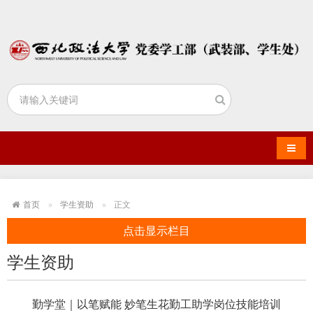
导航
首页
学生资助
正文
点击显示栏目
学生资助
勤学堂｜以笔赋能 妙笔生花勤工助学岗位技能培训