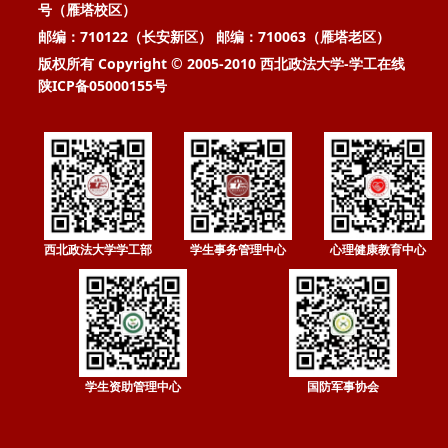
号（雁塔校区）
邮编：710122（长安新区） 邮编：710063（雁塔老区）
版权所有 Copyright © 2005-2010 西北政法大学-学工在线
陕ICP备05000155号
西北政法大学学工部
学生事务管理中心
心理健康教育中心
学生资助管理中心
国防军事协会