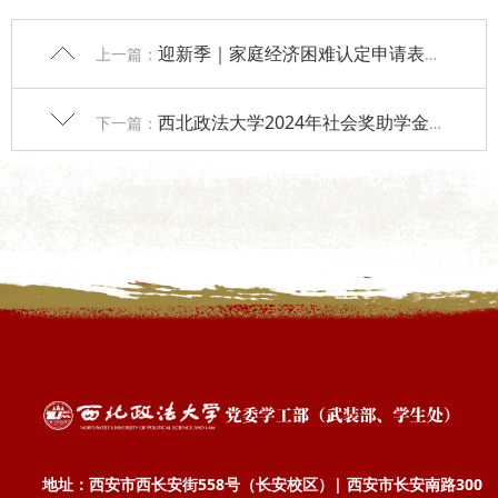
迎新季｜家庭经济困难认定申请表的不会填？快看这里！
上一篇：
西北政法大学2024年社会奖助学金公示名单
下一篇：
地址：西安市西长安街558号（长安校区）| 西安市长安南路300