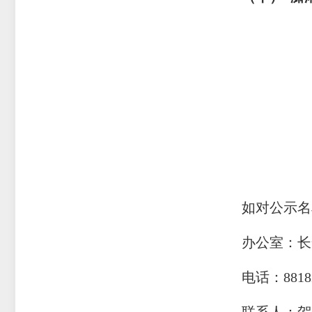
如对公示名
办公室：长
电话：
8818