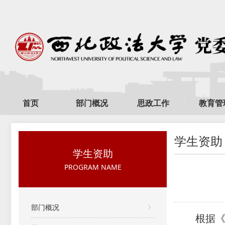
首页
部门概况
思政工作
教育管
学生资助
学生资助
PROGRAM NAME
部门概况
根据